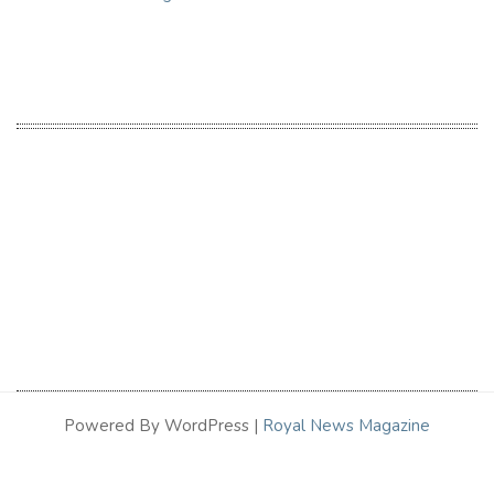
Powered By WordPress |
Royal News Magazine