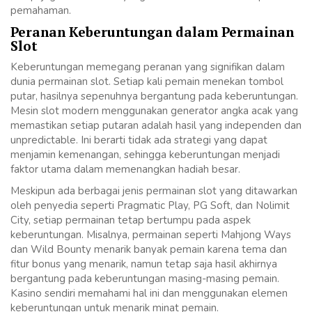
pemahaman.
Peranan Keberuntungan dalam Permainan
Slot
Keberuntungan memegang peranan yang signifikan dalam
dunia permainan slot. Setiap kali pemain menekan tombol
putar, hasilnya sepenuhnya bergantung pada keberuntungan.
Mesin slot modern menggunakan generator angka acak yang
memastikan setiap putaran adalah hasil yang independen dan
unpredictable. Ini berarti tidak ada strategi yang dapat
menjamin kemenangan, sehingga keberuntungan menjadi
faktor utama dalam memenangkan hadiah besar.
Meskipun ada berbagai jenis permainan slot yang ditawarkan
oleh penyedia seperti Pragmatic Play, PG Soft, dan Nolimit
City, setiap permainan tetap bertumpu pada aspek
keberuntungan. Misalnya, permainan seperti Mahjong Ways
dan Wild Bounty menarik banyak pemain karena tema dan
fitur bonus yang menarik, namun tetap saja hasil akhirnya
bergantung pada keberuntungan masing-masing pemain.
Kasino sendiri memahami hal ini dan menggunakan elemen
keberuntungan untuk menarik minat pemain.