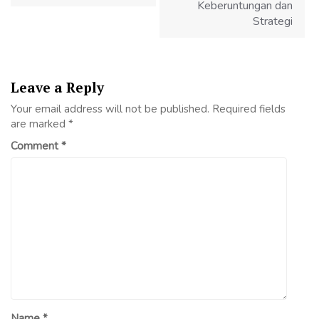
Keberuntungan dan
Strategi
Leave a Reply
Your email address will not be published.
Required fields
are marked
*
Comment
*
Name
*