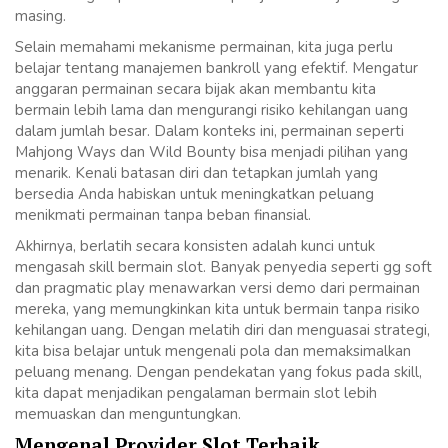
masing.
Selain memahami mekanisme permainan, kita juga perlu
belajar tentang manajemen bankroll yang efektif. Mengatur
anggaran permainan secara bijak akan membantu kita
bermain lebih lama dan mengurangi risiko kehilangan uang
dalam jumlah besar. Dalam konteks ini, permainan seperti
Mahjong Ways dan Wild Bounty bisa menjadi pilihan yang
menarik. Kenali batasan diri dan tetapkan jumlah yang
bersedia Anda habiskan untuk meningkatkan peluang
menikmati permainan tanpa beban finansial.
Akhirnya, berlatih secara konsisten adalah kunci untuk
mengasah skill bermain slot. Banyak penyedia seperti gg soft
dan pragmatic play menawarkan versi demo dari permainan
mereka, yang memungkinkan kita untuk bermain tanpa risiko
kehilangan uang. Dengan melatih diri dan menguasai strategi,
kita bisa belajar untuk mengenali pola dan memaksimalkan
peluang menang. Dengan pendekatan yang fokus pada skill,
kita dapat menjadikan pengalaman bermain slot lebih
memuaskan dan menguntungkan.
Mengenal Provider Slot Terbaik